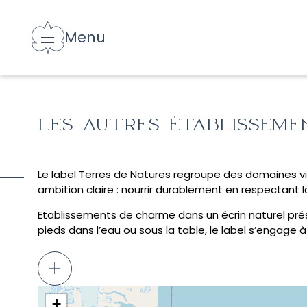
Menu
Fermer
LES AUTRES ÉTABLISSEM
Le label Terres de Natures regroupe des domaines vit
ambition claire : nourrir durablement en respectant 
Etablissements de charme dans un écrin naturel prése
pieds dans l’eau ou sous la table, le label s’engage 
+